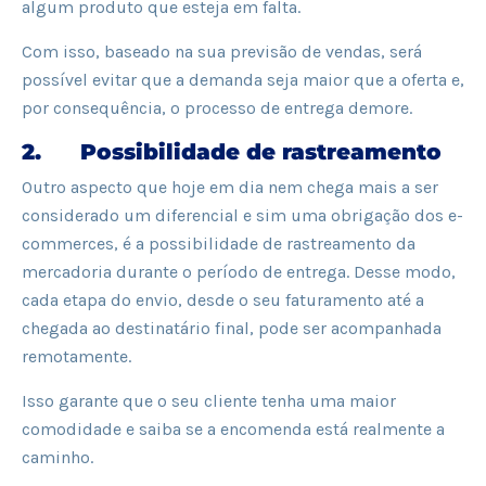
algum produto que esteja em falta.
Com isso, baseado na sua previsão de vendas, será
possível evitar que a demanda seja maior que a oferta e,
por consequência, o processo de entrega demore.
2. Possibilidade de rastreamento
Outro aspecto que hoje em dia nem chega mais a ser
considerado um diferencial e sim uma obrigação dos e-
commerces, é a possibilidade de rastreamento da
mercadoria durante o período de entrega. Desse modo,
cada etapa do envio, desde o seu faturamento até a
chegada ao destinatário final, pode ser acompanhada
remotamente.
Isso garante que o seu cliente tenha uma maior
comodidade e saiba se a encomenda está realmente a
caminho.