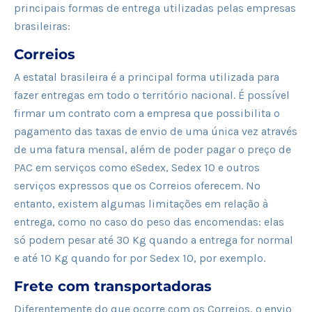
principais formas de entrega utilizadas pelas empresas
brasileiras:
Correios
A estatal brasileira é a principal forma utilizada para
fazer entregas em todo o território nacional. É possível
firmar um contrato com a empresa que possibilita o
pagamento das taxas de envio de uma única vez através
de uma fatura mensal, além de poder pagar o preço de
PAC em serviços como eSedex, Sedex 10 e outros
serviços expressos que os Correios oferecem. No
entanto, existem algumas limitações em relação à
entrega, como no caso do peso das encomendas: elas
só podem pesar até 30 Kg quando a entrega for normal
e até 10 Kg quando for por Sedex 10, por exemplo.
Frete com transportadoras
Diferentemente do que ocorre com os Correios, o envio