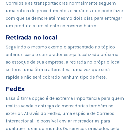
Correios e as transportadoras normalmente seguem
uma rotina de procedimentos e horários que pode fazer
com que se demore até mesmo dois dias para entregar
um produto a um cliente no mesmo bairro.
Retirada no local
Seguindo o mesmo exemplo apresentado no tópico
anterior, caso o comprador esteja localizado próximo
ao estoque da sua empresa, a retirada no próprio local
se torna uma ótima alternativa, uma vez que será
rápida e não será cobrado nenhum tipo de frete.
FedEx
Essa última opção é de extrema importância para quem
realiza venda e entrega de mercadorias também no
exterior. Através do FedEx, uma espécie de Correios
internacional, é possível enviar mercadorias para
qualquer lugar do mundo. Os serviços prestados pela