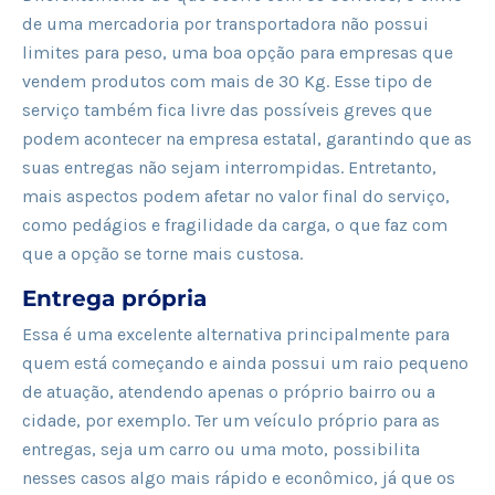
de uma mercadoria por transportadora não possui
limites para peso, uma boa opção para empresas que
vendem produtos com mais de 30 Kg. Esse tipo de
serviço também fica livre das possíveis greves que
podem acontecer na empresa estatal, garantindo que as
suas entregas não sejam interrompidas. Entretanto,
mais aspectos podem afetar no valor final do serviço,
como pedágios e fragilidade da carga, o que faz com
que a opção se torne mais custosa.
Entrega própria
Essa é uma excelente alternativa principalmente para
quem está começando e ainda possui um raio pequeno
de atuação, atendendo apenas o próprio bairro ou a
cidade, por exemplo. Ter um veículo próprio para as
entregas, seja um carro ou uma moto, possibilita
nesses casos algo mais rápido e econômico, já que os