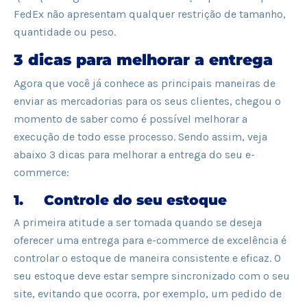
FedEx não apresentam qualquer restrição de tamanho,
quantidade ou peso.
3 dicas para melhorar a entrega
Agora que você já conhece as principais maneiras de
enviar as mercadorias para os seus clientes, chegou o
momento de saber como é possível melhorar a
execução de todo esse processo. Sendo assim, veja
abaixo 3 dicas para melhorar a entrega do seu e-
commerce:
1. Controle do seu estoque
A primeira atitude a ser tomada quando se deseja
oferecer uma entrega para e-commerce de excelência é
controlar o estoque de maneira consistente e eficaz. O
seu estoque deve estar sempre sincronizado com o seu
site, evitando que ocorra, por exemplo, um pedido de