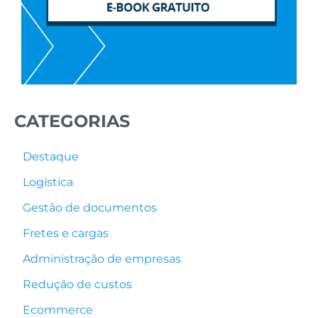
CATEGORIAS
Destaque
Logística
Gestão de documentos
Fretes e cargas
Administração de empresas
Redução de custos
Ecommerce