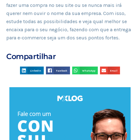
fazer uma compra no seu site ou se nunca mais irá
querer nem ouvir o nome da sua empresa. Com isso,
estude todas as possibilidades e veja qual melhor se
encaixa para o seu negócio, fazendo com que a entrega
para e-commerce seja um dos seus pontos fortes.
Compartilhar
LinkedIn
Facebook
WhatsApp
Email