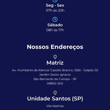
Seg - Sex
07h às 20h
Sábado
08h às 17h
Nossos Endereços
Matriz
Av. Humberto de Alencar Castelo Branco, 1260 - Galpão 02
Jardim Santo Ignacio
São Bernardo do Campo - SP
09850-300
Unidade Santos (SP)
Vila Mathias