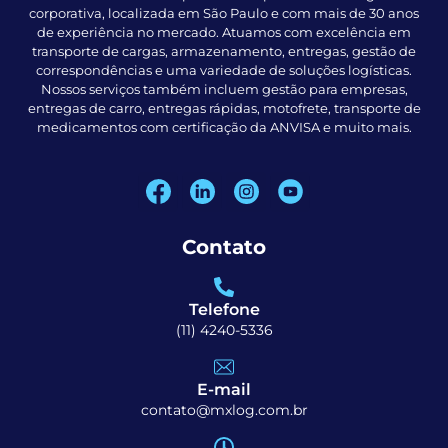
corporativa, localizada em São Paulo e com mais de 30 anos
de experiência no mercado. Atuamos com excelência em
transporte de cargas, armazenamento, entregas, gestão de
correspondências e uma variedade de soluções logísticas.
Nossos serviços também incluem gestão para empresas,
entregas de carro, entregas rápidas, motofrete, transporte de
medicamentos com certificação da ANVISA e muito mais.
Contato
Telefone
(11) 4240-5336
E-mail
contato@mxlog.com.br