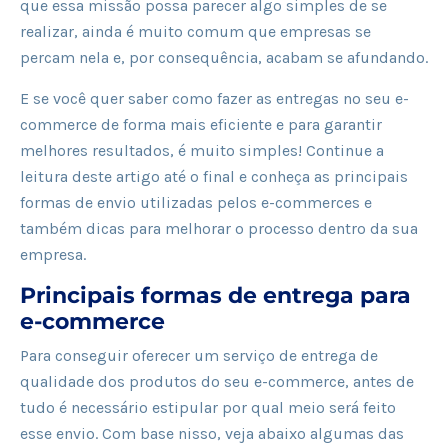
que essa missão possa parecer algo simples de se
realizar, ainda é muito comum que empresas se
percam nela e, por consequência, acabam se afundando.
E se você quer saber como fazer as entregas no seu e-
commerce de forma mais eficiente e para garantir
melhores resultados, é muito simples! Continue a
leitura deste artigo até o final e conheça as principais
formas de envio utilizadas pelos e-commerces e
também dicas para melhorar o processo dentro da sua
empresa.
Principais formas de entrega para
e-commerce
Para conseguir oferecer um serviço de entrega de
qualidade dos produtos do seu e-commerce, antes de
tudo é necessário estipular por qual meio será feito
esse envio. Com base nisso, veja abaixo algumas das