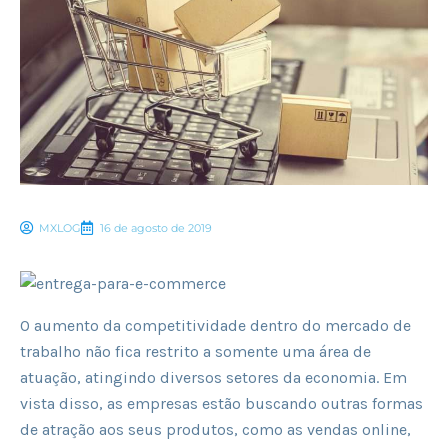
MXLOG
16 de agosto de 2019
O aumento da competitividade dentro do mercado de
trabalho não fica restrito a somente uma área de
atuação, atingindo diversos setores da economia. Em
vista disso, as empresas estão buscando outras formas
de atração aos seus produtos, como as vendas online,