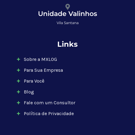
Unidade Valinhos
Vila Santana
Links
Sobre a MXLOG
Para Sua Empresa
Para Você
Blog
Fale com um Consultor
Política de Privacidade