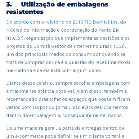
3. Utilização de embalagens
resistentes
De acordo com o relatório de 2016 TIC Domicílios
, do
Núcleo de Informação e Coordenação do Ponto BR
(NIC.br), organização que implementa as decisões e os
projetos do Comitê Gestor da Internet no Brasil (CGI),
um dos principais medos do consumidor quando se
trata de compras online é a questão do recebimento da
mercadoria e se ela está com algum dano.
Diante desse cenário, sempre escolha embalagens com
a máxima resistência possível. Além disso, também é
recomendado preencher os espaços que possam ficam
vazios com isopor ou jornal, isso evita deslocamentos
dentro da embalagem e, consequentemente, danos.
De uma maneira geral, a parte de entregas dentro de
um e-commerce pode definir se um cliente voltará a