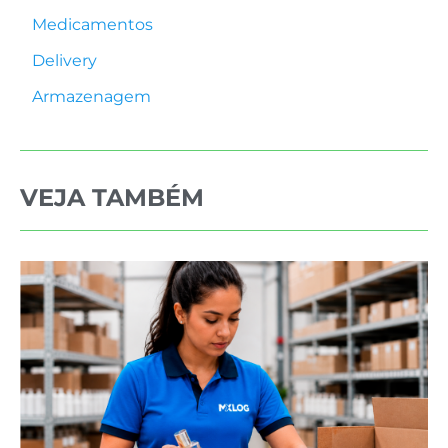
Medicamentos
Delivery
Armazenagem
VEJA TAMBÉM