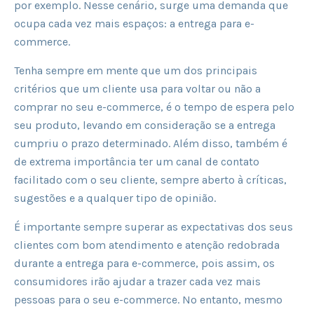
por exemplo. Nesse cenário, surge uma demanda que
ocupa cada vez mais espaços: a entrega para e-
commerce.
Tenha sempre em mente que um dos principais
critérios que um cliente usa para voltar ou não a
comprar no seu e-commerce, é o tempo de espera pelo
seu produto, levando em consideração se a entrega
cumpriu o prazo determinado. Além disso, também é
de extrema importância ter um canal de contato
facilitado com o seu cliente, sempre aberto à críticas,
sugestões e a qualquer tipo de opinião.
É importante sempre superar as expectativas dos seus
clientes com bom atendimento e atenção redobrada
durante a entrega para e-commerce, pois assim, os
consumidores irão ajudar a trazer cada vez mais
pessoas para o seu e-commerce. No entanto, mesmo