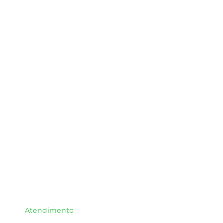
Atendimento