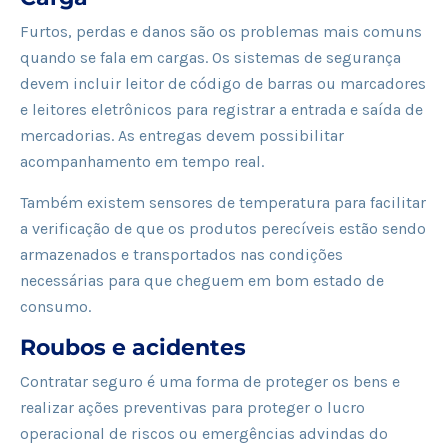
Furtos, perdas e danos são os problemas mais comuns
quando se fala em cargas. Os sistemas de segurança
devem incluir leitor de código de barras ou marcadores
e leitores eletrônicos para registrar a entrada e saída de
mercadorias. As entregas devem possibilitar
acompanhamento em tempo real.
Também existem sensores de temperatura para facilitar
a verificação de que os produtos perecíveis estão sendo
armazenados e transportados nas condições
necessárias para que cheguem em bom estado de
consumo.
Roubos e acidentes
Contratar seguro é uma forma de proteger os bens e
realizar ações preventivas para proteger o lucro
operacional de riscos ou emergências advindas do