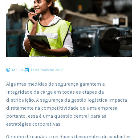
MXLOG
19 de maio de 2022
Algumas medidas de segurança garantem a
integridade da carga em todas as etapas da
distribuição. A segurança da gestão logística impacta
diretamente na competitividade de uma empresa,
portanto, essa é uma questão central para as
estratégias corporativas.
O roubo de cargas, e os danos decorrentes de acidentes