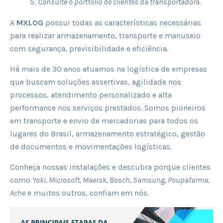
Consulte o portfólio de clientes da transportadora.
A
MXLOG
possui todas as características necessárias
para realizar armazenamento, transporte e manuseio
com segurança, previsibilidade e eficiência.
Há mais de 30 anos atuamos na logística de empresas
que buscam soluções assertivas, agilidade nos
processos, atendimento personalizado e alta
performance nos serviços prestados. Somos pioneiros
em transporte e envio de mercadorias para todos os
lugares do Brasil, armazenamento estratégico, gestão
de documentos e movimentações logísticas.
Conheça nossas instalações e descubra porque clientes
como
Yoki, Microsoft, Maersk, Bosch, Samsung, Poupafarma,
Ache
e muitos outros, confiam em nós.