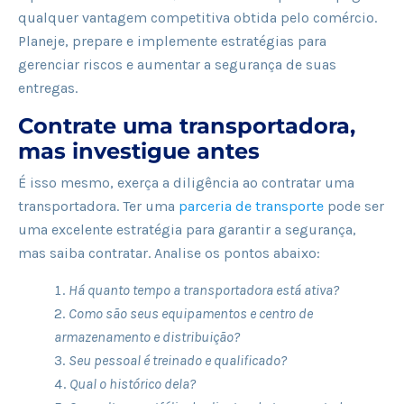
qualquer vantagem competitiva obtida pelo comércio.
Planeje, prepare e implemente estratégias para
gerenciar riscos e aumentar a segurança de suas
entregas.
Contrate uma transportadora,
mas investigue antes
É isso mesmo, exerça a diligência ao contratar uma
transportadora. Ter uma
parceria de transporte
pode ser
uma excelente estratégia para garantir a segurança,
mas saiba contratar. Analise os pontos abaixo:
Há quanto tempo a transportadora está ativa?
Como são seus equipamentos e centro de
armazenamento e distribuição?
Seu pessoal é treinado e qualificado?
Qual o histórico dela?