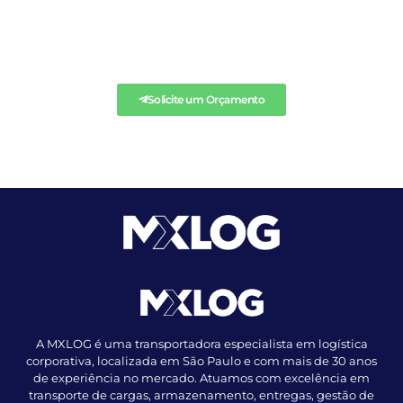
SOLICITE QUALQUER
ORÇAMENTO AQUI.
Solicite um Orçamento
A MXLOG é uma transportadora especialista em logística
corporativa, localizada em São Paulo e com mais de 30 anos
de experiência no mercado. Atuamos com excelência em
transporte de cargas, armazenamento, entregas, gestão de