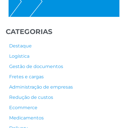
CATEGORIAS
Destaque
Logística
Gestão de documentos
Fretes e cargas
Administração de empresas
Redução de custos
Ecommerce
Medicamentos