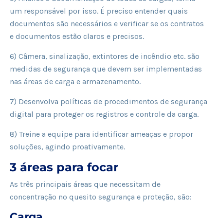
um responsável por isso. É preciso entender quais
documentos são necessários e verificar se os contratos
e documentos estão claros e precisos.
6) Câmera, sinalização, extintores de incêndio etc. são
medidas de segurança que devem ser implementadas
nas áreas de carga e armazenamento.
7) Desenvolva políticas de procedimentos de segurança
digital para proteger os registros e controle da carga.
8) Treine a equipe para identificar ameaças e propor
soluções, agindo proativamente.
3 áreas para focar
As três principais áreas que necessitam de
concentração no quesito segurança e proteção, são:
Carga