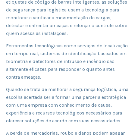
etiquetas de código de barras inteligentes, as soluções
de segurança para logística usam a tecnologia para
monitorar e verificar a movimentação de cargas,
detectar e enfrentar ameaças e reforçar o controle sobre
quem acessa as instalações.
Ferramentas tecnológicas como serviços de localização
em tempo real, sistemas de identificação baseados em
biometria e detectores de intrusão e incêndio são
altamente eficazes para responder o quanto antes
contra ameaças.
Quando se trata de melhorar a segurança logística, uma
escolha acertada seria formar uma parceria estratégica
com uma empresa com conhecimento de causa,
experiência e recursos tecnológicos necessários para
oferecer soluções de acordo com suas necessidades.
A perda de mercadorias, roubo e danos podem apagar