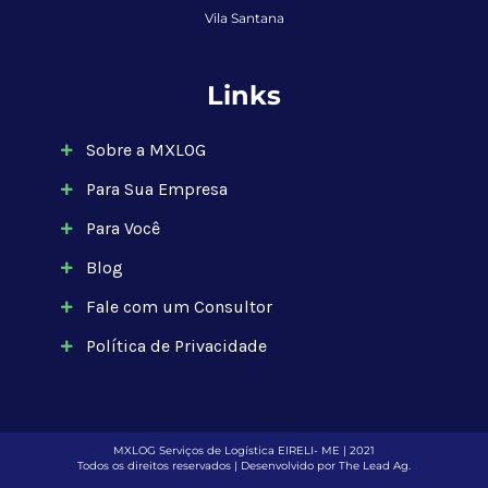
Vila Santana
Links
Sobre a MXLOG
Para Sua Empresa
Para Você
Blog
Fale com um Consultor
Política de Privacidade
MXLOG Serviços de Logística EIRELI- ME | 2021
Todos os direitos reservados |
Desenvolvido por The Lead Ag.