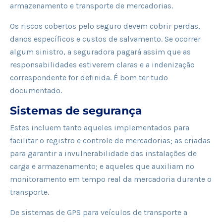
armazenamento e transporte de mercadorias.
Os riscos cobertos pelo seguro devem cobrir perdas,
danos específicos e custos de salvamento. Se ocorrer
algum sinistro, a seguradora pagará assim que as
responsabilidades estiverem claras e a indenização
correspondente for definida. É bom ter tudo
documentado.
Sistemas de segurança
Estes incluem tanto aqueles implementados para
facilitar o registro e controle de mercadorias; as criadas
para garantir a invulnerabilidade das instalações de
carga e armazenamento; e aqueles que auxiliam no
monitoramento em tempo real da mercadoria durante o
transporte.
De sistemas de GPS para veículos de transporte a