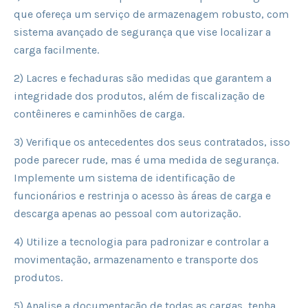
que ofereça um serviço de armazenagem robusto, com
sistema avançado de segurança que vise localizar a
carga facilmente.
2) Lacres e fechaduras são medidas que garantem a
integridade dos produtos, além de fiscalização de
contêineres e caminhões de carga.
3) Verifique os antecedentes dos seus contratados, isso
pode parecer rude, mas é uma medida de segurança.
Implemente um sistema de identificação de
funcionários e restrinja o acesso às áreas de carga e
descarga apenas ao pessoal com autorização.
4) Utilize a tecnologia para padronizar e controlar a
movimentação, armazenamento e transporte dos
produtos.
5) Analise a documentação de todas as cargas, tenha