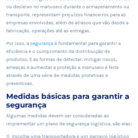
ou desleixo no manuseio durante o armazenamento ou
transporte, representam prejuízos financeiros para as
empresas envolvidas, além de atrasos que vão desde a
fabricação, operações até as entregas.
Por isso, a
segurança
é fundamental para garantir a
eficiência e o cumprimento da distribuição de
produtos. E as formas de detectar, mitigar riscos,
ameaças e aumentar a proteção e manuseio é feita
através de uma série de medidas protetivas e
preventivas.
Medidas básicas para garantir a
segurança
Algumas medidas devem ser consideradas ao
implementar um plano de segurança logística, são elas:
1) Escolha uma transportadora e um parceiro logístico