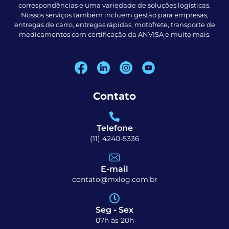
correspondências e uma variedade de soluções logísticas.
Nossos serviços também incluem gestão para empresas,
entregas de carro, entregas rápidas, motofrete, transporte de
medicamentos com certificação da ANVISA e muito mais.
Contato
Telefone
(11) 4240-5336
E-mail
contato@mxlog.com.br
Seg - Sex
07h às 20h