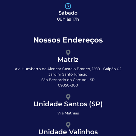
Sábado
08h às 17h
Nossos Endereços
Matriz
Av. Humberto de Alencar Castelo Branco, 1260 - Galpão 02
Jardim Santo Ignacio
São Bernardo do Campo - SP
09850-300
Unidade Santos (SP)
Vila Mathias
Unidade Valinhos