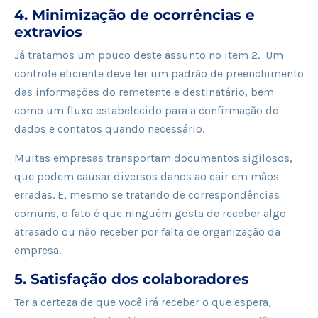
4. Minimização de ocorrências e
extravios
Já tratamos um pouco deste assunto no item 2. Um
controle eficiente deve ter um padrão de preenchimento
das informações do remetente e destinatário, bem
como um fluxo estabelecido para a confirmação de
dados e contatos quando necessário.
Muitas empresas transportam documentos sigilosos,
que podem causar diversos danos ao cair em mãos
erradas. E, mesmo se tratando de correspondências
comuns, o fato é que ninguém gosta de receber algo
atrasado ou não receber por falta de organização da
empresa.
5. Satisfação dos colaboradores
Ter a certeza de que você irá receber o que espera,