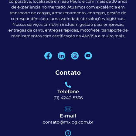
corporativa, localizada em São Paulo e com mais de 30 anos
de experiência no mercado. Atuamos com excelência em
transporte de cargas, armazenamento, entregas, gestão de
correspondências e uma variedade de soluções logísticas.
Nossos serviços também incluem gestão para empresas,
entregas de carro, entregas rápidas, motofrete, transporte de
medicamentos com certificação da ANVISA e muito mais.
Contato
Telefone
(11) 4240-5336
E-mail
contato@mxlog.com.br