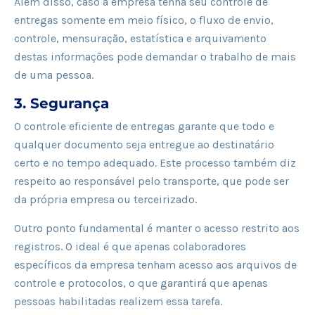
Além disso, caso a empresa tenha seu controle de
entregas somente em meio físico, o fluxo de envio,
controle, mensuração, estatística e arquivamento
destas informações pode demandar o trabalho de mais
de uma pessoa.
3. Segurança
O controle eficiente de entregas garante que todo e
qualquer documento seja entregue ao destinatário
certo e no tempo adequado. Este processo também diz
respeito ao responsável pelo transporte, que pode ser
da própria empresa ou terceirizado.
Outro ponto fundamental é manter o acesso restrito aos
registros. O ideal é que apenas colaboradores
específicos da empresa tenham acesso aos arquivos de
controle e protocolos, o que garantirá que apenas
pessoas habilitadas realizem essa tarefa.