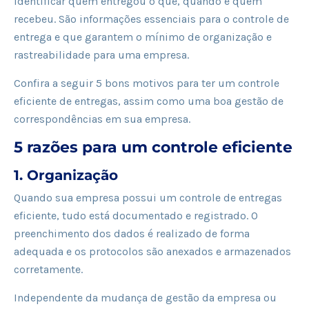
identificar quem entregou o quê, quando e quem
recebeu. São informações essenciais para o controle de
entrega e que garantem o mínimo de organização e
rastreabilidade para uma empresa.
Confira a seguir 5 bons motivos para ter um controle
eficiente de entregas, assim como uma boa gestão de
correspondências em sua empresa.
5 razões para um controle eficiente
1. Organização
Quando sua empresa possui um controle de entregas
eficiente, tudo está documentado e registrado. O
preenchimento dos dados é realizado de forma
adequada e os protocolos são anexados e armazenados
corretamente.
Independente da mudança de gestão da empresa ou