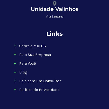
Unidade Valinhos
Vila Santana
Links
Sobre a MXLOG
Para Sua Empresa
Para Você
Blog
Fale com um Consultor
Política de Privacidade