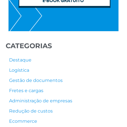
CATEGORIAS
Destaque
Logística
Gestão de documentos
Fretes e cargas
Administração de empresas
Redução de custos
Ecommerce