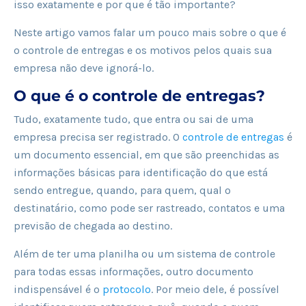
isso exatamente e por que é tão importante?
Neste artigo vamos falar um pouco mais sobre o que é
o controle de entregas e os motivos pelos quais sua
empresa não deve ignorá-lo.
O que é o controle de entregas?
Tudo, exatamente tudo, que entra ou sai de uma
empresa precisa ser registrado. O
controle de entregas
é
um documento essencial, em que são preenchidas as
informações básicas para identificação do que está
sendo entregue, quando, para quem, qual o
destinatário, como pode ser rastreado, contatos e uma
previsão de chegada ao destino.
Além de ter uma planilha ou um sistema de controle
para todas essas informações, outro documento
indispensável é o
protocolo
. Por meio dele, é possível