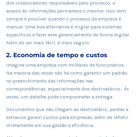
dos colaboradores responsáveis pelo processo, o
acesso às informações permanece o mesmo. Isso nem
sempre é possível quando o processo da empresa é
manual. Uma boa alternativa é migrar para sistemas
específicos e fazer este gerenciamento de forma digital.
Além de ser mais fácil, é mais seguro.
2. Economia de tempo e custos
Imagine uma empresa com milhares de funcionários.
Na maioria das vezes não há como garantir um padrão
no preenchimento das informações nas
correspondências, especialmente dos destinatários. Às
vezes, um detalhe pode comprometer a entrega.
Documentos que não chegam ao destinatário, perdas e
extravios geram custos para empresas, além de refletir
diretamente em sua gestão e eficiência.