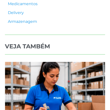
Medicamentos
Delivery
Armazenagem
VEJA TAMBÉM