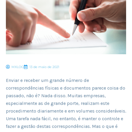
MXLOG
13 de maio de 2021
Enviar e receber um grande número de
correspondências físicas e documentos parece coisa do
passado, não é? Nada disso. Muitas empresas,
especialmente as de grande porte, realizam este
procedimento diariamente e em volumes consideráveis.
Uma tarefa nada fácil, no entanto, é manter o controle e
fazer a gestão destas correspondências. Mas o que é