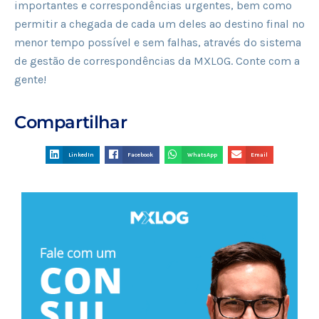
importantes e correspondências urgentes, bem como
permitir a chegada de cada um deles ao destino final no
menor tempo possível e sem falhas, através do sistema
de gestão de correspondências da MXLOG. Conte com a
gente!
Compartilhar
LinkedIn
Facebook
WhatsApp
Email