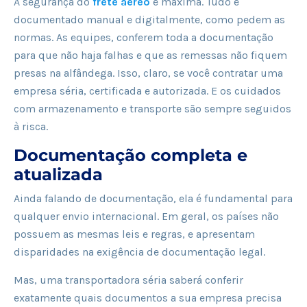
A segurança do
frete aéreo
é máxima. Tudo é
documentado manual e digitalmente, como pedem as
normas. As equipes, conferem toda a documentação
para que não haja falhas e que as remessas não fiquem
presas na alfândega. Isso, claro, se você contratar uma
empresa séria, certificada e autorizada. E os cuidados
com armazenamento e transporte são sempre seguidos
à risca.
Documentação completa e
atualizada
Ainda falando de documentação, ela é fundamental para
qualquer envio internacional. Em geral, os países não
possuem as mesmas leis e regras, e apresentam
disparidades na exigência de documentação legal.
Mas, uma transportadora séria saberá conferir
exatamente quais documentos a sua empresa precisa