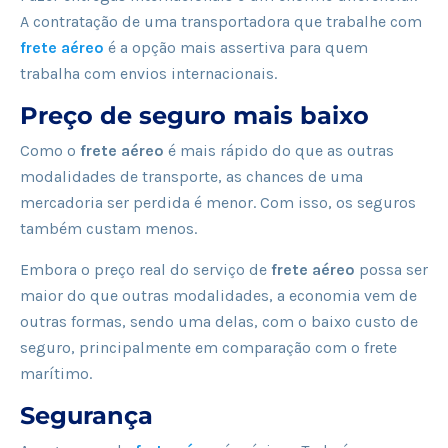
A contratação de uma transportadora que trabalhe com
frete aéreo
é a opção mais assertiva para quem
trabalha com envios internacionais.
Preço de seguro mais baixo
Como o
frete aéreo
é mais rápido do que as outras
modalidades de transporte, as chances de uma
mercadoria ser perdida é menor. Com isso, os seguros
também custam menos.
Embora o preço real do serviço de
frete aéreo
possa ser
maior do que outras modalidades, a economia vem de
outras formas, sendo uma delas, com o baixo custo de
seguro, principalmente em comparação com o frete
marítimo.
Segurança