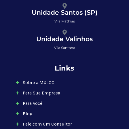
Unidade Santos (SP)
Vila Mathias
Unidade Valinhos
Vila Santana
Links
Sobre a MXLOG
Para Sua Empresa
Para Você
Blog
Fale com um Consultor