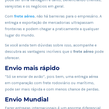
varejistas e os negócios em geral.
Com
frete aéreo
, não há barreiras para o empresário. A
entrega e exportação de mercadorias ultrapassam
fronteiras e podem chegar a praticamente a qualquer
lugar do mundo.
Se você ainda tem dúvidas sobre isso, acompanhe e
descubra as vantagens incríveis que o
frete aéreo
pode
oferecer.
Envio mais rápido
“Só se enviar de avião”, pois bem, uma entrega aérea
em comparação com frete rodoviário ou marítimo,
pode ser mais rápida e com menos chance de perdas.
Envio Mundial
Fazer entregas internacionais é um enorme diferencial.