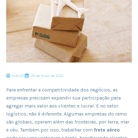
MXLOG
26 de maio de 2022
Para enfrentar a competitividade dos negócios, as
empresas precisam expandir sua participação para
agregar mais valor aos clientes e lucrar. E no setor
logístico, não é diferente. Algumas empresas do ramo
são globais, operam além das fronteiras, por terra, mar
e céu. Também por isso, trabalhar com
frete aéreo
pode ser uma vantagem e tanto, beneficiando clientes,