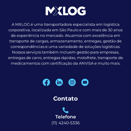
A MXLOG é uma transportadora especialista em logística
corporativa, localizada em São Paulo e com mais de 30 anos
de experiência no mercado. Atuamos com excelência em
transporte de cargas, armazenamento, entregas, gestão de
correspondências e uma variedade de soluções logísticas.
Nossos serviços também incluem gestão para empresas,
entregas de carro, entregas rápidas, motofrete, transporte de
medicamentos com certificação da ANVISA e muito mais.
Contato
Telefone
(11) 4240-5336