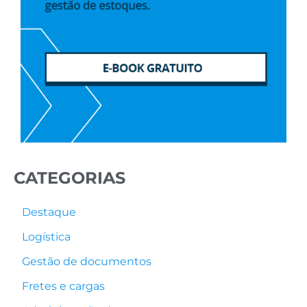
CATEGORIAS
Destaque
Logística
Gestão de documentos
Fretes e cargas