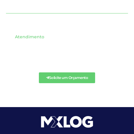
Atendimento
SOLICITE QUALQUER
ORÇAMENTO AQUI.
Solicite um Orçamento