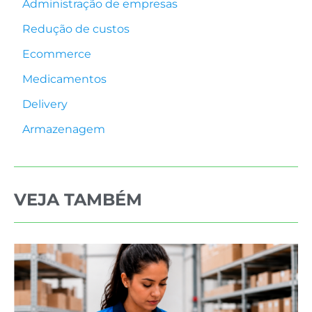
Administração de empresas
Redução de custos
Ecommerce
Medicamentos
Delivery
Armazenagem
VEJA TAMBÉM