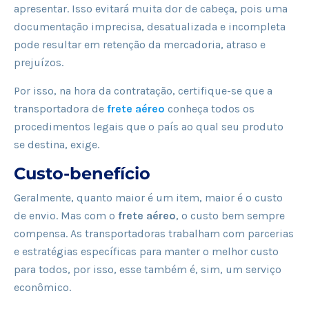
apresentar. Isso evitará muita dor de cabeça, pois uma
documentação imprecisa, desatualizada e incompleta
pode resultar em retenção da mercadoria, atraso e
prejuízos.
Por isso, na hora da contratação, certifique-se que a
transportadora de
frete aéreo
conheça todos os
procedimentos legais que o país ao qual seu produto
se destina, exige.
Custo-benefício
Geralmente, quanto maior é um item, maior é o custo
de envio. Mas com o
frete aéreo
, o custo bem sempre
compensa. As transportadoras trabalham com parcerias
e estratégias específicas para manter o melhor custo
para todos, por isso, esse também é, sim, um serviço
econômico.