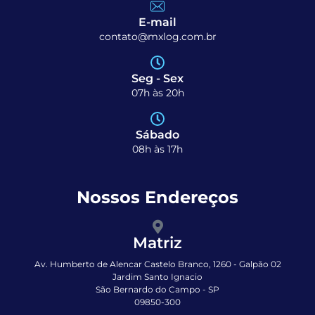
E-mail
contato@mxlog.com.br
Seg - Sex
07h às 20h
Sábado
08h às 17h
Nossos Endereços
Matriz
Av. Humberto de Alencar Castelo Branco, 1260 - Galpão 02
Jardim Santo Ignacio
São Bernardo do Campo - SP
09850-300