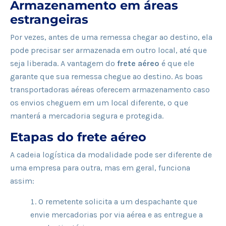
Armazenamento em áreas
estrangeiras
Por vezes, antes de uma remessa chegar ao destino, ela
pode precisar ser armazenada em outro local, até que
seja liberada. A vantagem do
frete aéreo
é que ele
garante que sua remessa chegue ao destino. As boas
transportadoras aéreas oferecem armazenamento caso
os envios cheguem em um local diferente, o que
manterá a mercadoria segura e protegida.
Etapas do frete aéreo
A cadeia logística da modalidade pode ser diferente de
uma empresa para outra, mas em geral, funciona
assim:
O remetente solicita a um despachante que
envie mercadorias por via aérea e as entregue a