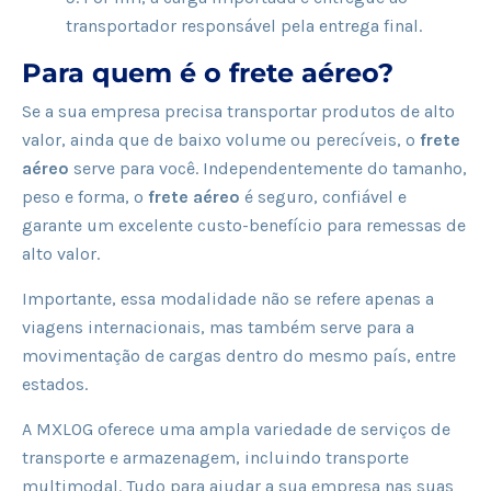
transportador responsável pela entrega final.
Para quem é o frete aéreo?
Se a sua empresa precisa transportar produtos de alto
valor, ainda que de baixo volume ou perecíveis, o
frete
aéreo
serve para você. Independentemente do tamanho,
peso e forma, o
frete aéreo
é seguro, confiável e
garante um excelente custo-benefício para remessas de
alto valor.
Importante, essa modalidade não se refere apenas a
viagens internacionais, mas também serve para a
movimentação de cargas dentro do mesmo país, entre
estados.
A MXLOG oferece uma ampla variedade de serviços de
transporte e armazenagem, incluindo transporte
multimodal. Tudo para ajudar a sua empresa nas suas