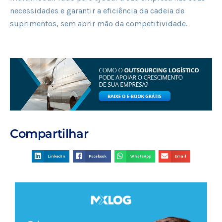
necessidades e garantir a eficiência da cadeia de
suprimentos, sem abrir mão da competitividade.
Compartilhar
LinkedIn
Facebook
WhatsApp
Email