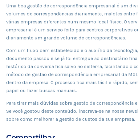
Uma boa gestão de correspondência empresarial é um div
volumes de correspondências diariamente, malotes entre
várias empresas diferentes num mesmo local físico. O ser
empresarial é um serviço feito para centros corporativos
diariamente um grande volume de correspondências.
Com um fluxo bem estabelecido e o auxiílio da tecnologia
documento passou e se já foi entregue ao destinatário fina
histórico da conversa fica salvo no sistema, facilitando 
método de gestão de correspondência empresarial da MX
dentro da empresa. O processo fica mais fácil e rápido, se
papel ou fazer buscas manuais.
Para tirar mais dúvidas sobre gestão de correspondência 
Se você gostou deste conteúdo, inscreva-se na nossa newsl
sobre como melhorar a gestão de custos da sua empresa.
Compartilhar