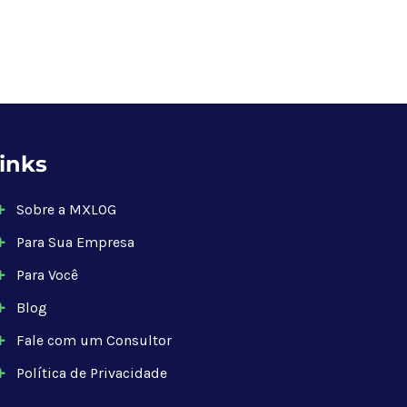
inks
Sobre a MXLOG
Para Sua Empresa
Para Você
Blog
Fale com um Consultor
Política de Privacidade