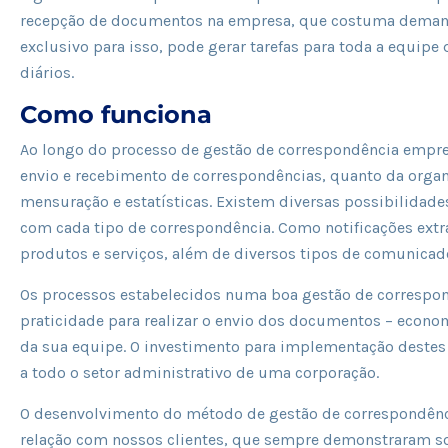
recepção de documentos na empresa, que costuma demanda
exclusivo para isso, pode gerar tarefas para toda a equipe 
diários.
Como funciona
Ao longo do processo de gestão de correspondência empres
envio e recebimento de correspondências, quanto da orga
mensuração e estatísticas. Existem diversas possibilidade
com cada tipo de correspondência. Como notificações extra
produtos e serviços, além de diversos tipos de comunicad
Os processos estabelecidos numa boa gestão de correspo
praticidade para realizar o envio dos documentos – econ
da sua equipe. O investimento para implementação destes
a todo o setor administrativo de uma corporação.
O desenvolvimento do método de gestão de correspondênc
relação com nossos clientes, que sempre demonstraram s