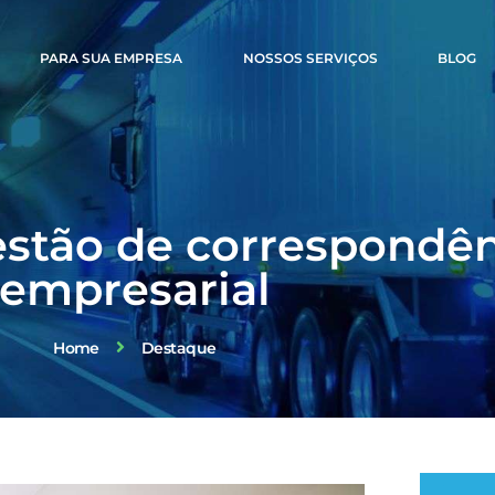
PARA SUA EMPRESA
NOSSOS SERVIÇOS
BLOG
estão de correspondê
empresarial
Home
Destaque