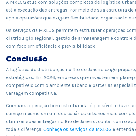
A MXLOG atua com soluções completas de logística urbana
até a execução das entregas. Por meio de sua estrutura de 
apoia operações que exigem flexibilidade, organização e a
Os serviços da MXLOG permitem estruturar operações com 
distribuição regional, gestão de armazenagem e controle 
com foco em eficiência e previsibilidade.
Conclusão
A logística de distribuição no Rio de Janeiro exige preparo
estratégicas. Em 2026, empresas que investem em planeja
compatíveis com o ambiente urbano e parcerias especial
vantagem competitiva.
Com uma operação bem estruturada, é possível reduzir cust
serviço mesmo em um dos cenários urbanos mais complex
otimizar suas entregas no Rio de Janeiro, contar com o apo
toda a diferença.
Conheça os serviços da MXLOG
e entenda 