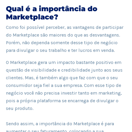
Qual é a importância do
Marketplace?
Como foi possível perceber, as vantagens de participar
do Marketplace são maiores do que as desvantagens.
Porém, não dependa somente desse tipo de negócio
para divulgar o seu trabalho e ter lucros em venda.
O Marketplace gera um impacto bastante positivo em
questão de visibilidade e credibilidade junto aos seus
clientes. Mas, é também algo que faz com que o seu
consumidor seja fiel a sua empresa. Com esse tipo de
negócio você não precisa investir tanto em marketing,
pois a própria plataforma se encarrega de divulgar o
seu produto.
Sendo assim, a importância do Marketplace é para
aumentar o seu faturamento, colocando a sua