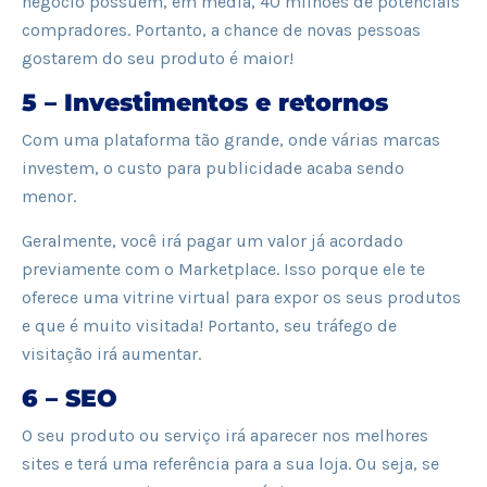
negócio possuem, em média, 40 milhões de potenciais
compradores. Portanto, a chance de novas pessoas
gostarem do seu produto é maior!
5 – Investimentos e retornos
Com uma plataforma tão grande, onde várias marcas
investem, o custo para publicidade acaba sendo
menor.
Geralmente, você irá pagar um valor já acordado
previamente com o Marketplace. Isso porque ele te
oferece uma vitrine virtual para expor os seus produtos
e que é muito visitada! Portanto, seu tráfego de
visitação irá aumentar.
6 – SEO
O seu produto ou serviço irá aparecer nos melhores
sites e terá uma referência para a sua loja. Ou seja, se