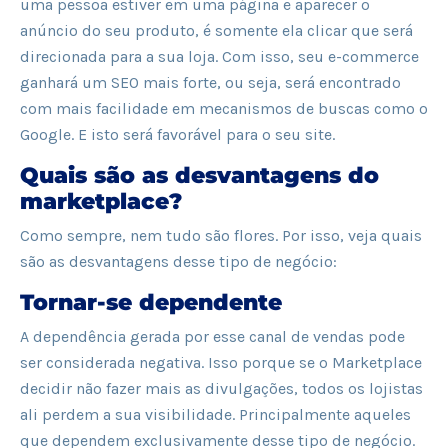
uma pessoa estiver em uma página e aparecer o
anúncio do seu produto, é somente ela clicar que será
direcionada para a sua loja. Com isso, seu e-commerce
ganhará um SEO mais forte, ou seja, será encontrado
com mais facilidade em mecanismos de buscas como o
Google. E isto será favorável para o seu site.
Quais são as desvantagens do
marketplace?
Como sempre, nem tudo são flores. Por isso, veja quais
são as desvantagens desse tipo de negócio:
Tornar-se dependente
A dependência gerada por esse canal de vendas pode
ser considerada negativa. Isso porque se o Marketplace
decidir não fazer mais as divulgações, todos os lojistas
ali perdem a sua visibilidade. Principalmente aqueles
que dependem exclusivamente desse tipo de negócio.