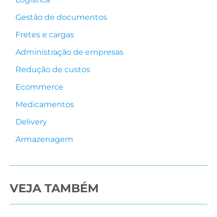
Gestão de documentos
Fretes e cargas
Administração de empresas
Redução de custos
Ecommerce
Medicamentos
Delivery
Armazenagem
VEJA TAMBÉM