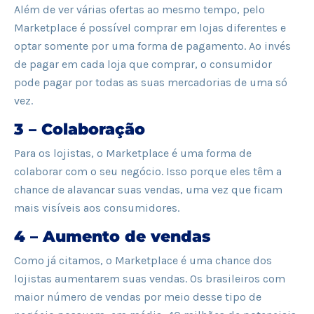
Além de ver várias ofertas ao mesmo tempo, pelo
Marketplace é possível comprar em lojas diferentes e
optar somente por uma forma de pagamento. Ao invés
de pagar em cada loja que comprar, o consumidor
pode pagar por todas as suas mercadorias de uma só
vez.
3 – Colaboração
Para os lojistas, o Marketplace é uma forma de
colaborar com o seu negócio. Isso porque eles têm a
chance de alavancar suas vendas, uma vez que ficam
mais visíveis aos consumidores.
4 – Aumento de vendas
Como já citamos, o Marketplace é uma chance dos
lojistas aumentarem suas vendas. Os brasileiros com
maior número de vendas por meio desse tipo de