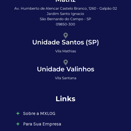
Av. Humberto de Alencar Castelo Branco, 1260 - Galpão 02
Jardim Santo Ignacio
São Bernardo do Campo - SP
09850-300
Unidade Santos (SP)
Vila Mathias
Unidade Valinhos
Vila Santana
Links
Sobre a MXLOG
Para Sua Empresa