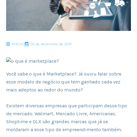
MXLOG
30 de dezembro de 2019
Você sabe o que é Marketplace? Já ouviu falar sobre
esse modelo de negócio que tem ganhado cada vez
mais adeptos ao redor do mundo?
Existem diversas empresas que participam desse tipo
de mercado. Walmart, Mercado Livre, Americanas,
Shoptime e OLX são grandes marcas que já se
moldaram a esse tipo de empreendimento também.