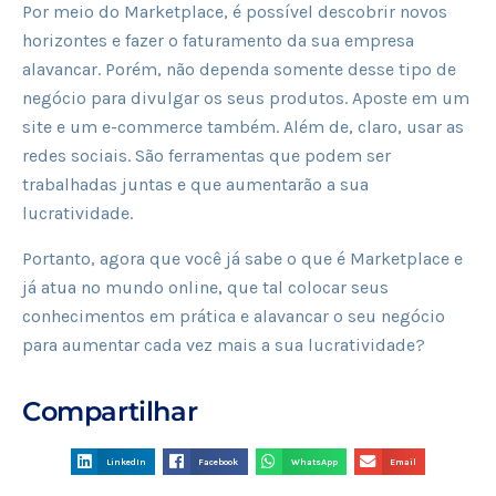
Por meio do Marketplace, é possível descobrir novos
horizontes e fazer o faturamento da sua empresa
alavancar. Porém, não dependa somente desse tipo de
negócio para divulgar os seus produtos. Aposte em um
site e um e-commerce também. Além de, claro, usar as
redes sociais. São ferramentas que podem ser
trabalhadas juntas e que aumentarão a sua
lucratividade.
Portanto, agora que você já sabe o que é Marketplace e
já atua no mundo online, que tal colocar seus
conhecimentos em prática e alavancar o seu negócio
para aumentar cada vez mais a sua lucratividade?
Compartilhar
LinkedIn
Facebook
WhatsApp
Email