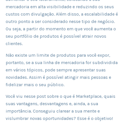
mercadoria em alta visibilidade e reduzindo os seus
custos com divulgação. Além disso, a escalabilidade é
outro ponto a ser considerado nesse tipo de negócio.
Ou seja, a partir do momento em que você aumenta o
seu portfólio de produtos é possível atrair novos
clientes.
Não existe um limite de produtos para você expor,
portanto, se a sua linha de mercadoria for subdividida
em vários tópicos, pode sempre apresentar suas
novidades. Assim é possível atingir mais pessoas e
fidelizar mais o seu público.
Você viu nesse post sobre o que é Marketplace, quais
suas vantagens, desvantagens e, ainda, a sua
importância. Conseguiu clarear a sua mente e
vislumbrar novas oportunidades? Esse é o objetivo!