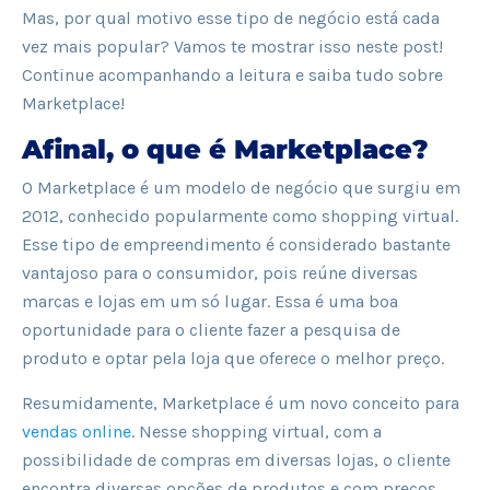
Mas, por qual motivo esse tipo de negócio está cada
vez mais popular? Vamos te mostrar isso neste post!
Continue acompanhando a leitura e saiba tudo sobre
Marketplace!
Afinal, o que é Marketplace?
O Marketplace é um modelo de negócio que surgiu em
2012, conhecido popularmente como shopping virtual.
Esse tipo de empreendimento é considerado bastante
vantajoso para o consumidor, pois reúne diversas
marcas e lojas em um só lugar. Essa é uma boa
oportunidade para o cliente fazer a pesquisa de
produto e optar pela loja que oferece o melhor preço.
Resumidamente, Marketplace é um novo conceito para
vendas online
. Nesse shopping virtual, com a
possibilidade de compras em diversas lojas, o cliente
encontra diversas opções de produtos e com preços