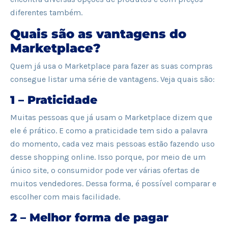
diferentes também.
Quais são as vantagens do
Marketplace?
Quem já usa o Marketplace para fazer as suas compras
consegue listar uma série de vantagens. Veja quais são:
1 – Praticidade
Muitas pessoas que já usam o Marketplace dizem que
ele é prático. E como a praticidade tem sido a palavra
do momento, cada vez mais pessoas estão fazendo uso
desse shopping online. Isso porque, por meio de um
único site, o consumidor pode ver várias ofertas de
muitos vendedores. Dessa forma, é possível comparar e
escolher com mais facilidade.
2 – Melhor forma de pagar