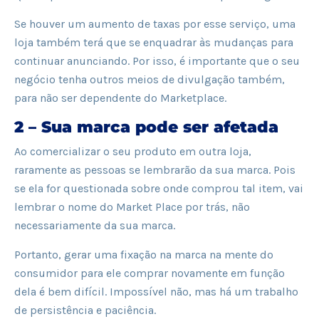
Se houver um aumento de taxas por esse serviço, uma
loja também terá que se enquadrar às mudanças para
continuar anunciando. Por isso, é importante que o seu
negócio tenha outros meios de divulgação também,
para não ser dependente do Marketplace.
2 – Sua marca pode ser afetada
Ao comercializar o seu produto em outra loja,
raramente as pessoas se lembrarão da sua marca. Pois
se ela for questionada sobre onde comprou tal item, vai
lembrar o nome do Market Place por trás, não
necessariamente da sua marca.
Portanto, gerar uma fixação na marca na mente do
consumidor para ele comprar novamente em função
dela é bem difícil. Impossível não, mas há um trabalho
de persistência e paciência.