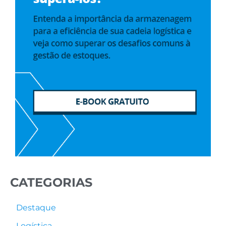
CATEGORIAS
Destaque
Logística