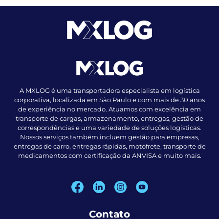
A MXLOG é uma transportadora especialista em logística
corporativa, localizada em São Paulo e com mais de 30 anos
de experiência no mercado. Atuamos com excelência em
transporte de cargas, armazenamento, entregas, gestão de
correspondências e uma variedade de soluções logísticas.
Nossos serviços também incluem gestão para empresas,
entregas de carro, entregas rápidas, motofrete, transporte de
medicamentos com certificação da ANVISA e muito mais.
Contato