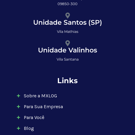
09850-300
Unidade Santos (SP)
Vila Mathias
Unidade Valinhos
Vila Santana
Links
Sobre a MXLOG
Para Sua Empresa
Para Você
Blog