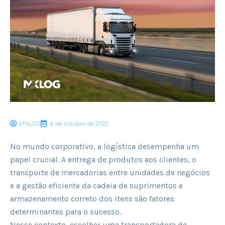
MXLOG
6 de outubro de 2023
No mundo corporativo, a logística desempenha um
papel crucial. A entrega de produtos aos clientes, o
transporte de mercadorias entre unidades de negócios
e a gestão eficiente da cadeia de suprimentos e
armazenamento correto dos itens são fatores
determinantes para o sucesso.
Nesse contexto, escolher uma transportadora de