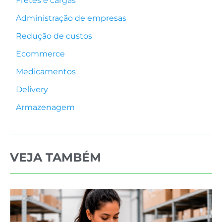
Fretes e cargas
Administração de empresas
Redução de custos
Ecommerce
Medicamentos
Delivery
Armazenagem
VEJA TAMBÉM