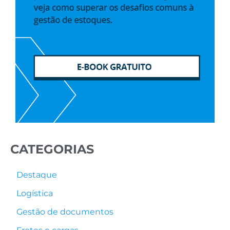
CATEGORIAS
Destaque
Logística
Gestão de documentos