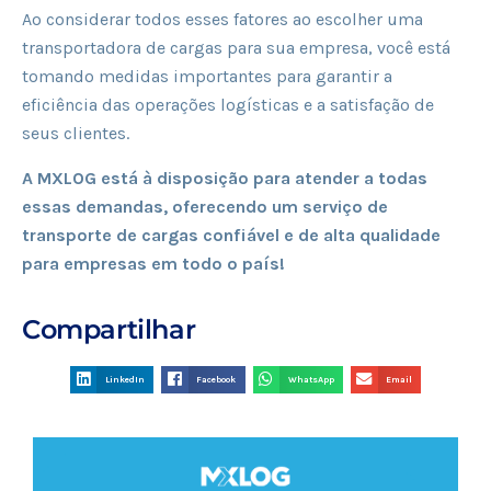
Ao considerar todos esses fatores ao escolher uma
transportadora de cargas para sua empresa, você está
tomando medidas importantes para garantir a
eficiência das operações logísticas e a satisfação de
seus clientes.
A MXLOG está à disposição para atender a todas
essas demandas, oferecendo um serviço de
transporte de cargas confiável e de alta qualidade
para empresas em todo o país!
Compartilhar
LinkedIn
Facebook
WhatsApp
Email