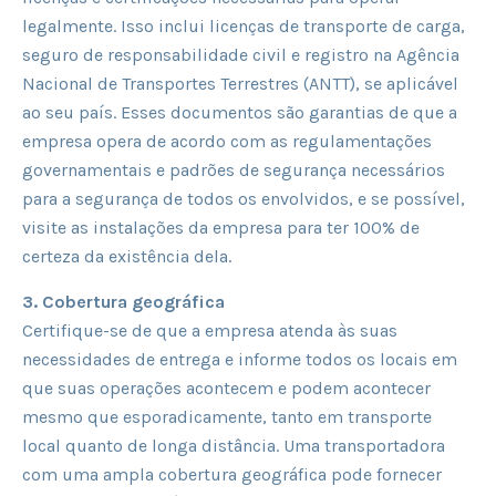
legalmente. Isso inclui licenças de transporte de carga,
seguro de responsabilidade civil e registro na Agência
Nacional de Transportes Terrestres (ANTT), se aplicável
ao seu país. Esses documentos são garantias de que a
empresa opera de acordo com as regulamentações
governamentais e padrões de segurança necessários
para a segurança de todos os envolvidos, e se possível,
visite as instalações da empresa para ter 100% de
certeza da existência dela.
3. Cobertura geográfica
Certifique-se de que a empresa atenda às suas
necessidades de entrega e informe todos os locais em
que suas operações acontecem e podem acontecer
mesmo que esporadicamente, tanto em transporte
local quanto de longa distância. Uma transportadora
com uma ampla cobertura geográfica pode fornecer