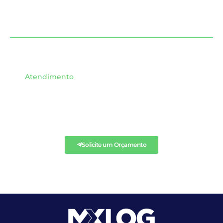
Atendimento
SOLICITE QUALQUER
ORÇAMENTO AQUI.
Solicite um Orçamento