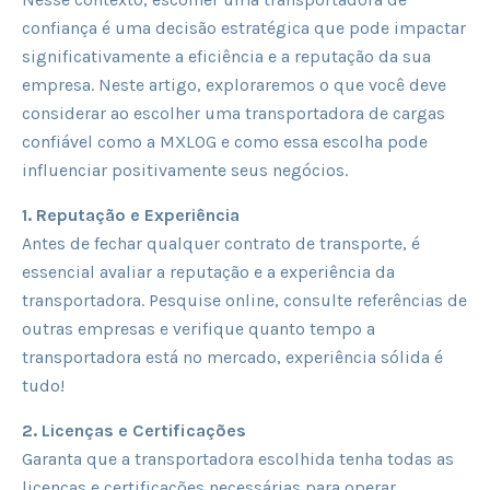
confiança é uma decisão estratégica que pode impactar
significativamente a eficiência e a reputação da sua
empresa. Neste artigo, exploraremos o que você deve
considerar ao escolher uma transportadora de cargas
confiável como a MXLOG e como essa escolha pode
influenciar positivamente seus negócios.
1. Reputação e Experiência
Antes de fechar qualquer contrato de transporte, é
essencial avaliar a reputação e a experiência da
transportadora. Pesquise online, consulte referências de
outras empresas e verifique quanto tempo a
transportadora está no mercado, experiência sólida é
tudo!
2. Licenças e Certificações
Garanta que a transportadora escolhida tenha todas as
licenças e certificações necessárias para operar