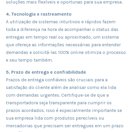
soluções mais flexíveis e oportunas para sua empresa.
4. Tecnologia e rastreamento
A utilização de sistemas intuitivos e rápidos fazem
toda a diferença na hora de acompanhar o status das
entregas em tempo real ou aproximado, um sistema
que ofereça as informações necessárias para entender
demandas e solicitá-las 100% online otimiza o processo
e seu tempo também.
5. Prazo de entrega e confiabilidade
Prazos de entrega confiáveis são cruciais para a
satisfação do cliente além de analisar como ela lida
com demandas urgentes. Certifique-se de que a
transportadora seja transparente para cumprir os
prazos acordados. Isso é especialmente importante se
sua empresa lida com produtos perecíveis ou
mercadorias que precisam ser entregues em um prazo