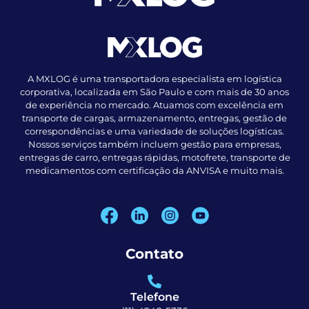
A MXLOG é uma transportadora especialista em logística
corporativa, localizada em São Paulo e com mais de 30 anos
de experiência no mercado. Atuamos com excelência em
transporte de cargas, armazenamento, entregas, gestão de
correspondências e uma variedade de soluções logísticas.
Nossos serviços também incluem gestão para empresas,
entregas de carro, entregas rápidas, motofrete, transporte de
medicamentos com certificação da ANVISA e muito mais.
Contato
Telefone