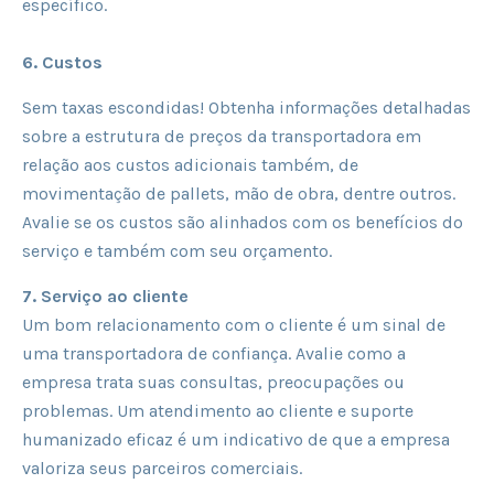
específico.
6. Custos
Sem taxas escondidas! Obtenha informações detalhadas
sobre a estrutura de preços da transportadora em
relação aos custos adicionais também, de
movimentação de pallets, mão de obra, dentre outros.
Avalie se os custos são alinhados com os benefícios do
serviço e também com seu orçamento.
7. Serviço ao cliente
Um bom relacionamento com o cliente é um sinal de
uma transportadora de confiança. Avalie como a
empresa trata suas consultas, preocupações ou
problemas. Um atendimento ao cliente e suporte
humanizado eficaz é um indicativo de que a empresa
valoriza seus parceiros comerciais.