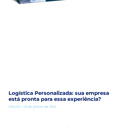
Logística Personalizada: sua empresa
está pronta para essa experiência?
MXLOG
23 de janeiro de 2022