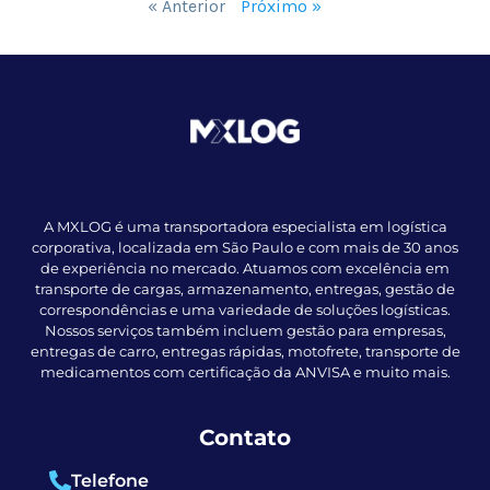
« Anterior
Próximo »
A MXLOG é uma transportadora especialista em logística
corporativa, localizada em São Paulo e com mais de 30 anos
de experiência no mercado. Atuamos com excelência em
transporte de cargas, armazenamento, entregas, gestão de
correspondências e uma variedade de soluções logísticas.
Nossos serviços também incluem gestão para empresas,
entregas de carro, entregas rápidas, motofrete, transporte de
medicamentos com certificação da ANVISA e muito mais.
Contato
Telefone