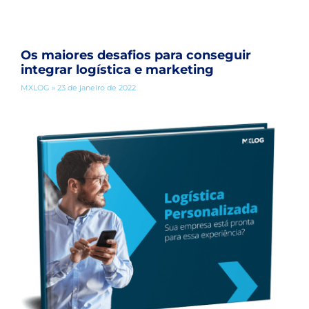
Os maiores desafios para conseguir
integrar logística e marketing
MXLOG
23 de janeiro de 2022