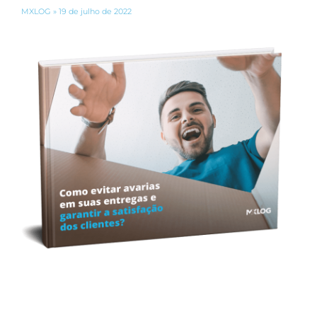
MXLOG
19 de julho de 2022