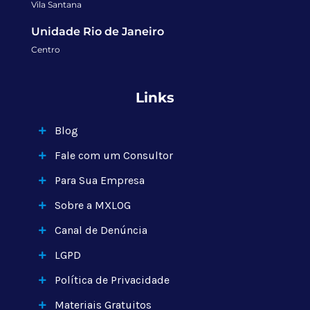
Vila Santana
Unidade Rio de Janeiro
Centro
Links
Blog
Fale com um Consultor
Para Sua Empresa
Sobre a MXLOG
Canal de Denúncia
LGPD
Política de Privacidade
Materiais Gratuitos