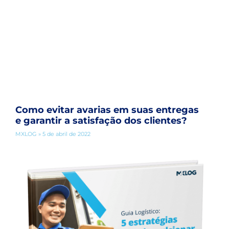
Como evitar avarias em suas entregas
e garantir a satisfação dos clientes?
MXLOG
5 de abril de 2022