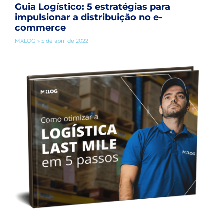
Guia Logístico: 5 estratégias para
impulsionar a distribuição no e-
commerce
MXLOG
5 de abril de 2022