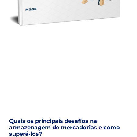
Quais os principais desafios na
armazenagem de mercadorias e como
superá-los?